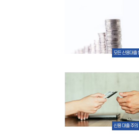
신용 대출 주의