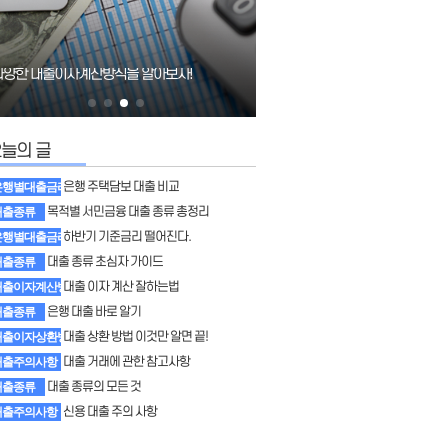
다양한 대출이자계산방식을 알아보자!
대출 금리 계산
늘의 글
은행별대출금리
은행 주택담보 대출 비교
대출종류
목적별 서민금융 대출 종류 총정리
은행별대출금리
하반기 기준금리 떨어진다.
대출종류
대출 종류 초심자 가이드
대출이자계산방법
대출 이자 계산 잘하는법
대출종류
은행 대출 바로 알기
대출이자상환방법
대출 상환 방법 이것만 알면 끝!
대출주의사항
대출 거래에 관한 참고사항
대출종류
대출 종류의 모든 것
대출주의사항
신용 대출 주의 사항