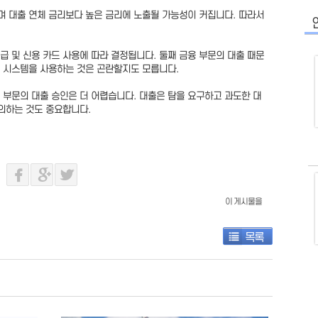
며 대출 연체 금리보다 높은 금리에 노출될 가능성이 커집니다. 따라서
급 및 신용 카드 사용에 따라 결정됩니다. 둘째 금융 부문의 대출 때문
출 시스템을 사용하는 것은 곤란할지도 모릅니다.
융 부문의 대출 승인은 더 어렵습니다. 대출은 탐을 요구하고 과도한 대
의하는 것도 중요합니다.
이 게시물을
목록