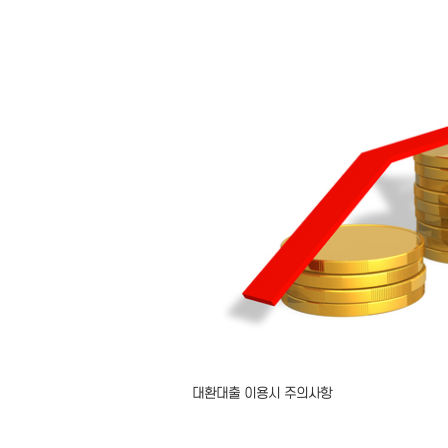
리 계산
대출 이자 계산 잘하는법
대환대출 이용시 주의사항