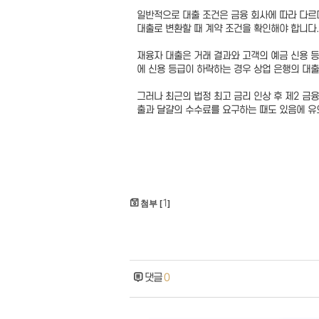
일반적으로 대출 조건은 금융 회사에 따라 다르
대출로 변환할 때 계약 조건을 확인해야 합니다.
재융자 대출은 거래 결과와 고객의 예금 신용 등
에 신용 등급이 하락하는 경우 상업 은행의 대
그러나 최근의 법정 최고 금리 인상 후 제2 금
출과 달걀의 수수료를 요구하는 때도 있음에 유
첨부 [
]
1
댓글
0