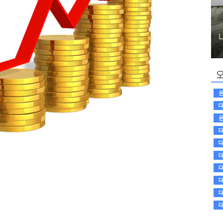
예금 / 저축 / 대출 금리 계산 끝판왕
오