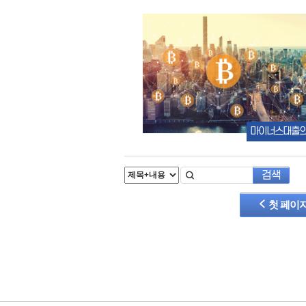
검색
첫 페이