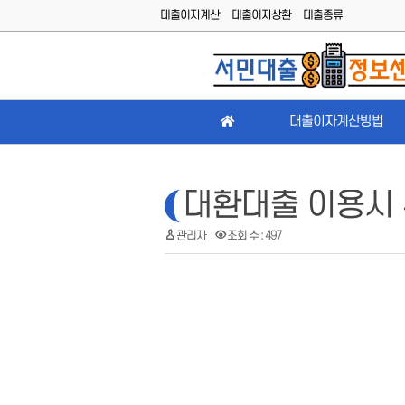
대출이자계산
대출이자상환
대출종류
대출이자계산방법
대환대출 이용시
관리자
조회 수 : 497